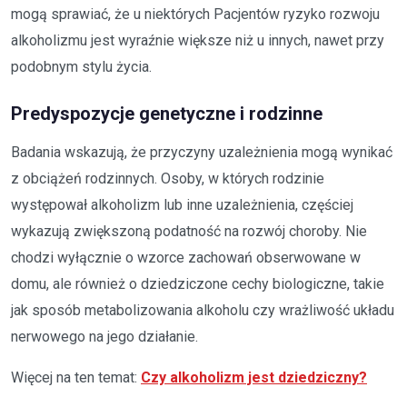
mogą sprawiać, że u niektórych Pacjentów ryzyko rozwoju
alkoholizmu jest wyraźnie większe niż u innych, nawet przy
podobnym stylu życia.
Predyspozycje genetyczne i rodzinne
Badania wskazują, że przyczyny uzależnienia mogą wynikać
z obciążeń rodzinnych. Osoby, w których rodzinie
występował alkoholizm lub inne uzależnienia, częściej
wykazują zwiększoną podatność na rozwój choroby. Nie
chodzi wyłącznie o wzorce zachowań obserwowane w
domu, ale również o dziedziczone cechy biologiczne, takie
jak sposób metabolizowania alkoholu czy wrażliwość układu
nerwowego na jego działanie.
Więcej na ten temat:
Czy alkoholizm jest dziedziczny?