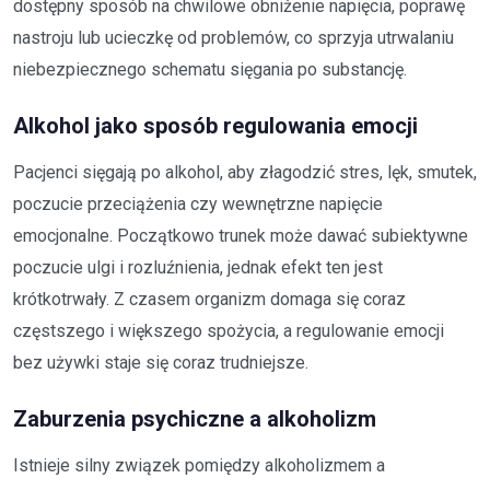
dostępny sposób na chwilowe obniżenie napięcia, poprawę
nastroju lub ucieczkę od problemów, co sprzyja utrwalaniu
niebezpiecznego schematu sięgania po substancję.
Alkohol jako sposób regulowania emocji
Pacjenci sięgają po alkohol, aby złagodzić stres, lęk, smutek,
poczucie przeciążenia czy wewnętrzne napięcie
emocjonalne. Początkowo trunek może dawać subiektywne
poczucie ulgi i rozluźnienia, jednak efekt ten jest
krótkotrwały. Z czasem organizm domaga się coraz
częstszego i większego spożycia, a regulowanie emocji
bez używki staje się coraz trudniejsze.
Zaburzenia psychiczne a alkoholizm
Istnieje silny związek pomiędzy alkoholizmem a