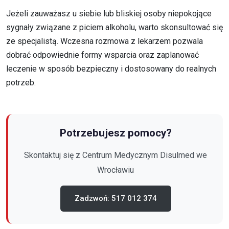
Jeżeli zauważasz u siebie lub bliskiej osoby niepokojące
sygnały związane z piciem alkoholu, warto skonsultować się
ze specjalistą. Wczesna rozmowa z lekarzem pozwala
dobrać odpowiednie formy wsparcia oraz zaplanować
leczenie w sposób bezpieczny i dostosowany do realnych
potrzeb.
Potrzebujesz pomocy?
Skontaktuj się z Centrum Medycznym Disulmed
we
Wrocławiu
Zadzwoń: 517 012 374