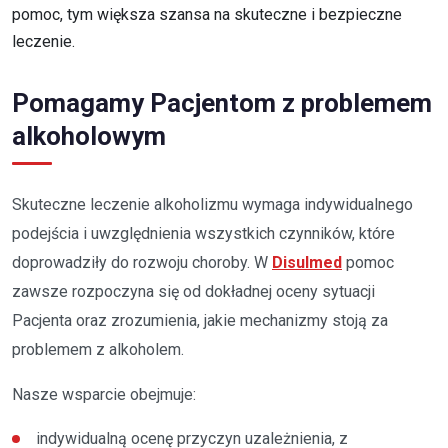
pomoc, tym większa szansa na skuteczne i bezpieczne
leczenie.
Pomagamy Pacjentom z problemem
alkoholowym
Skuteczne leczenie alkoholizmu wymaga indywidualnego
podejścia i uwzględnienia wszystkich czynników, które
doprowadziły do rozwoju choroby. W
Disulmed
pomoc
zawsze rozpoczyna się od dokładnej oceny sytuacji
Pacjenta oraz zrozumienia, jakie mechanizmy stoją za
problemem z alkoholem.
Nasze wsparcie obejmuje:
indywidualną ocenę przyczyn uzależnienia, z