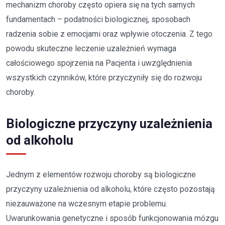
mechanizm choroby często opiera się na tych samych
fundamentach – podatności biologicznej, sposobach
radzenia sobie z emocjami oraz wpływie otoczenia. Z tego
powodu skuteczne leczenie uzależnień wymaga
całościowego spojrzenia na Pacjenta i uwzględnienia
wszystkich czynników, które przyczyniły się do rozwoju
choroby.
Biologiczne przyczyny uzależnienia
od alkoholu
Jednym z elementów rozwoju choroby są biologiczne
przyczyny uzależnienia od alkoholu, które często pozostają
niezauważone na wczesnym etapie problemu.
Uwarunkowania genetyczne i sposób funkcjonowania mózgu