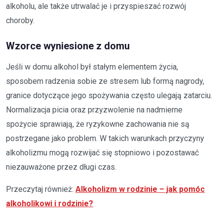
alkoholu, ale także utrwalać je i przyspieszać rozwój
choroby.
Wzorce wyniesione z domu
Jeśli w domu alkohol był stałym elementem życia,
sposobem radzenia sobie ze stresem lub formą nagrody,
granice dotyczące jego spożywania często ulegają zatarciu.
Normalizacja picia oraz przyzwolenie na nadmierne
spożycie sprawiają, że ryzykowne zachowania nie są
postrzegane jako problem. W takich warunkach przyczyny
alkoholizmu mogą rozwijać się stopniowo i pozostawać
niezauważone przez długi czas.
Przeczytaj również:
Alkoholizm w rodzinie – jak pomóc
alkoholikowi i rodzinie?