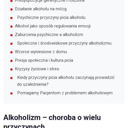
Predyspozycje genetyczne i rodzinne
Działanie alkoholu na mózg
Psychiczne przyczyny picia alkoholu
Alkohol jako sposób regulowania emocji
Zaburzenia psychiczne a alkoholizm
Społeczne i środowiskowe przyczyny alkoholizmu
Wzorce wyniesione z domu
Presja społeczna i kultura picia
Kryzysy życiowe i stres
Kiedy przyczyny picia alkoholu zaczynają prowadzić
do uzależnienia?
Pomagamy Pacjentom z problemem alkoholowym
Alkoholizm – choroba o wielu
przyczynach