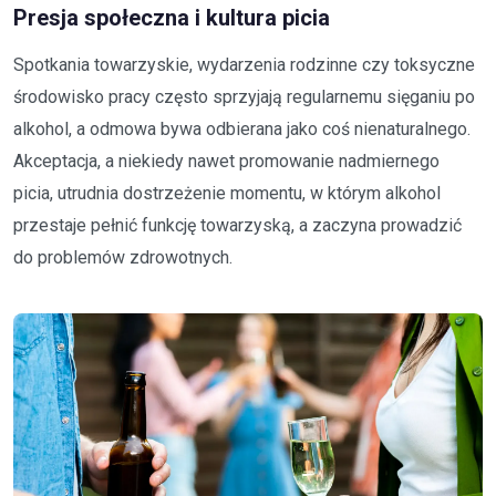
Presja społeczna i kultura picia
Spotkania towarzyskie, wydarzenia rodzinne czy toksyczne
środowisko pracy często sprzyjają regularnemu sięganiu po
alkohol, a odmowa bywa odbierana jako coś nienaturalnego.
Akceptacja, a niekiedy nawet promowanie nadmiernego
picia, utrudnia dostrzeżenie momentu, w którym alkohol
przestaje pełnić funkcję towarzyską, a zaczyna prowadzić
do problemów zdrowotnych.