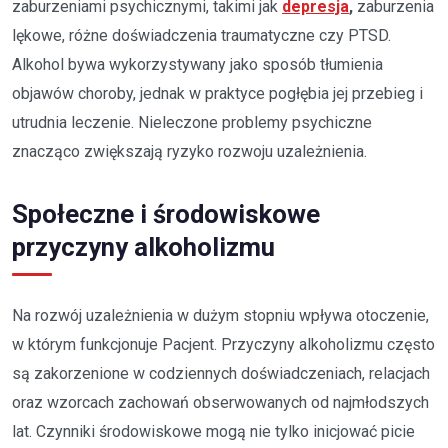
zaburzeniami psychicznymi, takimi jak
depresja
,
zaburzenia
lękowe, różne doświadczenia traumatyczne czy PTSD.
Alkohol bywa wykorzystywany jako sposób tłumienia
objawów choroby, jednak w praktyce pogłębia jej przebieg i
utrudnia leczenie. Nieleczone problemy psychiczne
znacząco zwiększają ryzyko rozwoju uzależnienia.
Społeczne i środowiskowe
przyczyny alkoholizmu
Na rozwój uzależnienia w dużym stopniu wpływa otoczenie,
w którym funkcjonuje Pacjent. Przyczyny alkoholizmu często
są zakorzenione w codziennych doświadczeniach, relacjach
oraz wzorcach zachowań obserwowanych od najmłodszych
lat. Czynniki środowiskowe mogą nie tylko inicjować picie