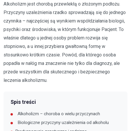
Alkoholizm jest chorobą przewlekłą o złożonym podłożu.
Przyczyny uzależnienia rzadko sprowadzają się do jednego
czynnika – najczęściej są wynikiem współdziałania biologii,
psychiki oraz środowiska, w którym funkcjonuje Pacjent. To
właśnie dlatego u jednej osoby problem rozwija się
stopniowo, a u innej przybiera gwałtowną formę w
stosunkowo krótkim czasie. Powód, dla którego osoba
popadła w nałóg ma znaczenie nie tylko dla diagnozy, ale
przede wszystkim dla skutecznego i bezpiecznego
leczenia alkoholizmu.
Spis treści
Alkoholizm – choroba o wielu przyczynach
Biologiczne przyczyny uzależnienia od alkoholu