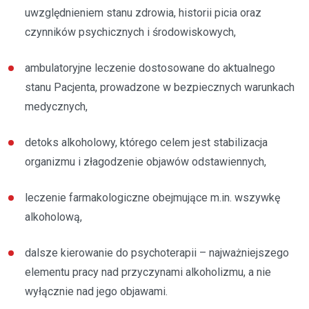
uwzględnieniem stanu zdrowia, historii picia oraz
czynników psychicznych i środowiskowych,
ambulatoryjne leczenie dostosowane do aktualnego
stanu Pacjenta, prowadzone w bezpiecznych warunkach
medycznych,
detoks alkoholowy, którego celem jest stabilizacja
organizmu i złagodzenie objawów odstawiennych,
leczenie farmakologiczne obejmujące m.in. wszywkę
alkoholową,
dalsze kierowanie do psychoterapii – najważniejszego
elementu pracy nad przyczynami alkoholizmu, a nie
wyłącznie nad jego objawami.