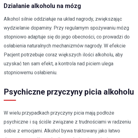
Działanie alkoholu na mózg
Alkohol silnie oddziałuje na układ nagrody, zwiększając
wydzielanie dopaminy. Przy regularnym spożywaniu mózg
stopniowo adaptuje się do jego obecności, co prowadzi do
osłabienia naturalnych mechanizmów nagrody. W efekcie
Pacjent potrzebuje coraz większych ilości alkoholu, aby
uzyskać ten sam efekt, a kontrola nad piciem ulega
stopniowemu osłabieniu.
Psychiczne przyczyny picia alkoholu
W wielu przypadkach przyczyny picia mają podłoże
psychiczne i są ściśle związane z trudnościami w radzeniu
sobie z emocjami. Alkohol bywa traktowany jako łatwo