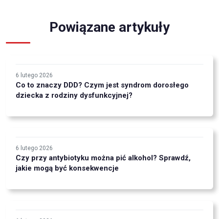
Powiązane artykuły
6 lutego 2026
Co to znaczy DDD? Czym jest syndrom dorosłego
dziecka z rodziny dysfunkcyjnej?
6 lutego 2026
Czy przy antybiotyku można pić alkohol? Sprawdź,
jakie mogą być konsekwencje