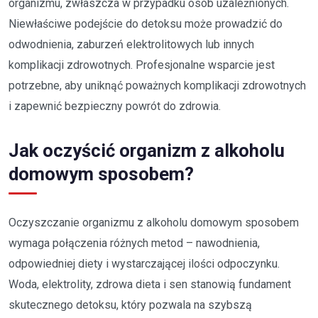
organizmu, zwłaszcza w przypadku osób uzależnionych.
Niewłaściwe podejście do detoksu może prowadzić do
odwodnienia, zaburzeń elektrolitowych lub innych
komplikacji zdrowotnych. Profesjonalne wsparcie jest
potrzebne, aby uniknąć poważnych komplikacji zdrowotnych
i zapewnić bezpieczny powrót do zdrowia.
Jak oczyścić organizm z alkoholu
domowym sposobem?
Oczyszczanie organizmu z alkoholu domowym sposobem
wymaga połączenia różnych metod – nawodnienia,
odpowiedniej diety i wystarczającej ilości odpoczynku.
Woda, elektrolity, zdrowa dieta i sen stanowią fundament
skutecznego detoksu, który pozwala na szybszą