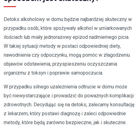
Detoks alkoholowy w domu będzie najbardziej skuteczny w
przypadku osób, które spożywały alkohol w umiarkowanych
ilościach lub miały jednorazowy epizod nadmiernego picia.
W takiej sytuacji metody w postaci odpowiedniej diety,
nawodnienia czy odpoczynku, mogą pomóc w złagodzeniu
objawów odstawienia, przyspieszeniu oczyszczania
organizmu z toksyn i poprawie samopoczucia.
W przypadku silnego uzależnienia odtrucie w domu może
być niewystarczające i prowadzić do poważnych komplikacji
zdrowotnych. Decydując się na detoks, zalecamy konsultację
z lekarzem, który postawi diagnozę i zaleci odpowiednie
metody, które będą zarówno bezpieczne, jak i skuteczne.