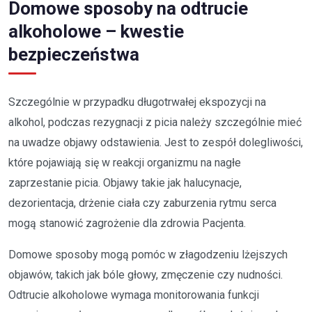
Domowe sposoby na odtrucie
alkoholowe – kwestie
bezpieczeństwa
Szczególnie w przypadku długotrwałej ekspozycji na
alkohol, podczas rezygnacji z picia należy szczególnie mieć
na uwadze objawy odstawienia. Jest to zespół dolegliwości,
które pojawiają się w reakcji organizmu na nagłe
zaprzestanie picia. Objawy takie jak halucynacje,
dezorientacja, drżenie ciała czy zaburzenia rytmu serca
mogą stanowić zagrożenie dla zdrowia Pacjenta.
Domowe sposoby mogą pomóc w złagodzeniu lżejszych
objawów, takich jak bóle głowy, zmęczenie czy nudności.
Odtrucie alkoholowe wymaga monitorowania funkcji