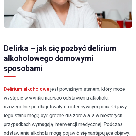
Delirka – jak się pozbyć delirium
alkoholowego domowymi
sposobami
Delirium alkoholowe
jest poważnym stanem, który może
wystąpić w wyniku nagłego odstawienia alkoholu,
szczególnie po długotrwałym i intensywnym piciu. Objawy
tego stanu mogą być groźne dla zdrowia, a w niektórych
przypadkach wymagają interwencji medycznej. Podczas
odstawienia alkoholu mogą pojawić się następujące objawy: