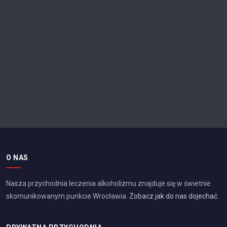
O NAS
Nasza przychodnia leczenia alkoholizmu znajduje się w świetnie
skomunikowanym punkcie
Wrocławia
.
Zobacz jak do nas dojechać
.