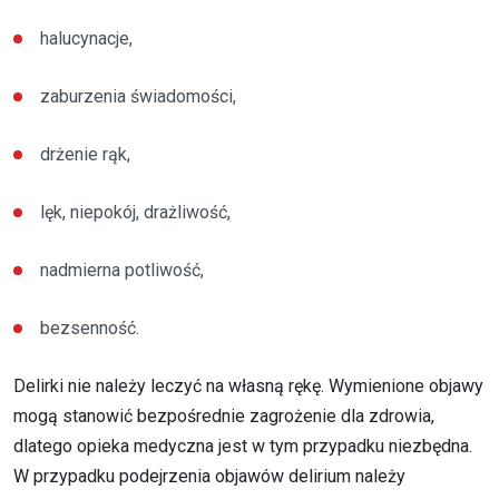
halucynacje,
zaburzenia świadomości,
drżenie rąk,
lęk, niepokój, drażliwość,
nadmierna potliwość,
bezsenność.
Delirki nie należy leczyć na własną rękę. Wymienione objawy
mogą stanowić bezpośrednie zagrożenie dla zdrowia,
dlatego opieka medyczna jest w tym przypadku niezbędna.
W przypadku podejrzenia objawów delirium należy