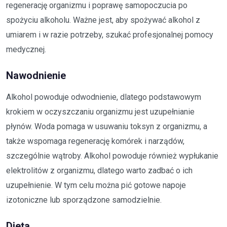
regenerację organizmu i poprawę samopoczucia po
spożyciu alkoholu. Ważne jest, aby spożywać alkohol z
umiarem i w razie potrzeby, szukać profesjonalnej pomocy
medycznej.
Nawodnienie
Alkohol powoduje odwodnienie, dlatego podstawowym
krokiem w oczyszczaniu organizmu jest uzupełnianie
płynów. Woda pomaga w usuwaniu toksyn z organizmu, a
także wspomaga regenerację komórek i narządów,
szczególnie wątroby. Alkohol powoduje również wypłukanie
elektrolitów z organizmu, dlatego warto zadbać o ich
uzupełnienie. W tym celu można pić gotowe napoje
izotoniczne lub sporządzone samodzielnie.
Dieta