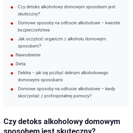
Czy detoks alkoholowy domowym sposobem jest
skuteczny?
Domowe sposoby na odtrucie alkoholowe – kwestie
bezpieczeństwa
Jak oczyścić organizm z alkoholu domowym
sposobem?
Nawodnienie
Dieta
Delirka – jak się pozbyć delirium alkoholowego
domowymi sposobami
Domowe sposoby na odtrucie alkoholowe – kiedy
skorzystać z profesjonalnej pomocy?
Czy detoks alkoholowy domowym
sposobem jest skuteczny?