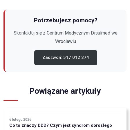
Potrzebujesz pomocy?
Skontaktuj się z Centrum Medycznym Disulmed
we
Wrocławiu
Zadzwoń: 517 012 374
Powiązane artykuły
6 lutego 2026
Co to znaczy DDD? Czym jest syndrom dorosłego