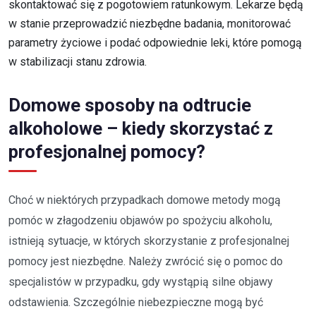
skontaktować się z pogotowiem ratunkowym. Lekarze będą
w stanie przeprowadzić niezbędne badania, monitorować
parametry życiowe i podać odpowiednie leki, które pomogą
w stabilizacji stanu zdrowia.
Domowe sposoby na odtrucie
alkoholowe – kiedy skorzystać z
profesjonalnej pomocy?
Choć w niektórych przypadkach domowe metody mogą
pomóc w złagodzeniu objawów po spożyciu alkoholu,
istnieją sytuacje, w których skorzystanie z profesjonalnej
pomocy jest niezbędne. Należy zwrócić się o pomoc do
specjalistów w przypadku, gdy wystąpią silne objawy
odstawienia. Szczególnie niebezpieczne mogą być