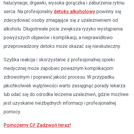
halucynacje, drgawki, wysoka gorączka i zaburzenia rytmu
serca. Na profesjonalny
detoks alkoholowy
powinny się
zdecydować osoby zmagające się z uzależnieniem od
alkoholu. Długotrwałe picie zwiększa ryzyko wystąpienia
powyższych objawów i komplikacji, a nieprawidłowo
przeprowadzony detoks może okazać się nieskuteczny.
Szybka reakcja i skorzystanie z profesjonalnej opieki
medycznej może zapobiec poważnym komplikacjom
zdrowotnym i poprawić jakość procesu. W przypadku
jakichkolwiek wątpliwości warto zasięgnąć porady lekarza
lub udać się do ośrodka leczenia uzależnień, gdzie możliwe
jest uzyskanie niezbędnych informacji i profesjonalnej
pomocy.
Pomożemy Ci! Zadzwoń teraz!