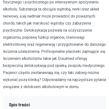
fizycznego i psychicznego po intensywnym spożywaniu
alkoholu. Substancja ta obciąża wątrobę, nerki oraz układ
nerwowy, a jej nadmiar może prowadzić do poważnych
chorób, takich jak marskość wątroby czy zaburzenia
psychiczne. Detoksykacja pozwala na oczyszczenie
organizmu, poprawę funkcji organów, równowagi
elektrolitowej oraz regenerację i przygotowanie do dalszego
leczenia uzależnienia. Profesjonalne placówki zajmujące się
leczeniem alkoholizmu takie jak Disulmed oferują
bezpieczną detoksykację pod opieką zespołu medycznego.
Pacjenci często zastanawiają się, czy taki zabieg można
wykonać poza kliniką? Odpowiadamy na najczęstsze pytania
związane z detoksem alkoholowym w domu.
Spis treści