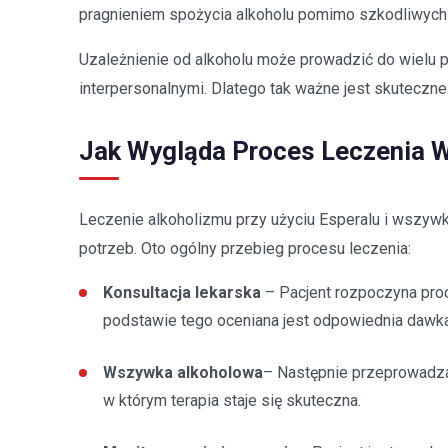
pragnieniem spożycia alkoholu pomimo szkodliwych
Uzależnienie od alkoholu może prowadzić do wielu 
interpersonalnymi. Dlatego tak ważne jest skuteczn
Jak Wygląda Proces Leczenia 
Leczenie alkoholizmu przy użyciu Esperalu i wszywk
potrzeb. Oto ogólny przebieg procesu leczenia:
Konsultacja lekarska
– Pacjent rozpoczyna proce
podstawie tego oceniana jest odpowiednia dawka
Wszywka alkoholowa
– Następnie przeprowadza 
w którym terapia staje się skuteczna.