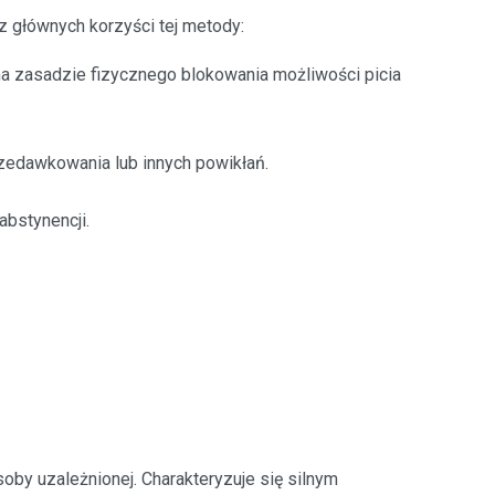
 z głównych korzyści tej metody:
a zasadzie fizycznego blokowania możliwości picia
zedawkowania lub innych powikłań.
abstynencji.
osoby uzależnionej. Charakteryzuje się silnym