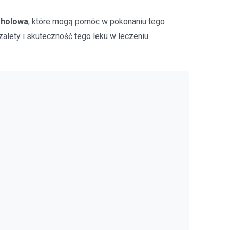
oholowa
, które mogą pomóc w pokonaniu tego
zalety i skuteczność tego leku w leczeniu