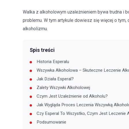
Walka z alkoholowym uzależnieniem bywa trudna i bol
problemu. W tym artykule dowiesz się więcej o tym, c
alkoholizmu.
Spis treści
Historia Esperalu
Wszywka Alkoholowa – Skuteczne Leczenie Alk
Jak Działa Esperal?
Zalety Wszywki Alkoholowej
Czym Jest Uzależnienie od Alkoholu?
Jak Wygląda Proces Leczenia Wszywką Alkohol
Czy Esperal To Wszystko, Czym Jest Leczenie 
Podsumowanie