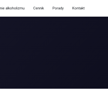
nie alkoholizmu
Cennik
Porady
Kontakt