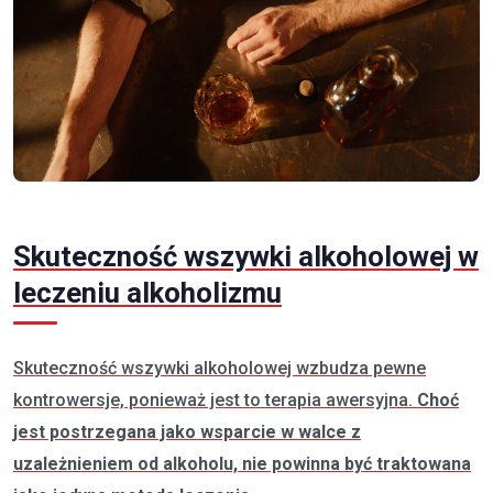
Skuteczność wszywki alkoholowej w
leczeniu alkoholizmu
Skuteczność wszywki alkoholowej wzbudza pewne
kontrowersje, ponieważ jest to terapia awersyjna.
Choć
jest postrzegana jako wsparcie w walce z
uzależnieniem od alkoholu, nie powinna być traktowana