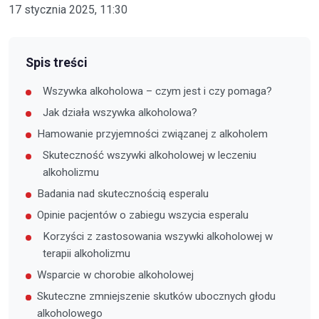
17 stycznia 2025, 11:30
Spis treści
Wszywka alkoholowa – czym jest i czy pomaga?
Jak działa wszywka alkoholowa?
Hamowanie przyjemności związanej z alkoholem
Skuteczność wszywki alkoholowej w leczeniu
alkoholizmu
Badania nad skutecznością esperalu
Opinie pacjentów o zabiegu wszycia esperalu
Korzyści z zastosowania wszywki alkoholowej w
terapii alkoholizmu
Wsparcie w chorobie alkoholowej
Skuteczne zmniejszenie skutków ubocznych głodu
alkoholowego