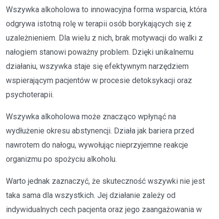
Wszywka alkoholowa to innowacyjna forma wsparcia, która
odgrywa istotną rolę w terapii osób borykających się z
uzależnieniem. Dla wielu z nich, brak motywacji do walki z
nałogiem stanowi poważny problem. Dzięki unikalnemu
działaniu, wszywka staje się efektywnym narzędziem
wspierającym pacjentów w procesie detoksykacji oraz
psychoterapii.
Wszywka alkoholowa może znacząco wpłynąć na
wydłużenie okresu abstynencji. Działa jak bariera przed
nawrotem do nałogu, wywołując nieprzyjemne reakcje
organizmu po spożyciu alkoholu.
Warto jednak zaznaczyć, że skuteczność wszywki nie jest
taka sama dla wszystkich. Jej działanie zależy od
indywidualnych cech pacjenta oraz jego zaangażowania w