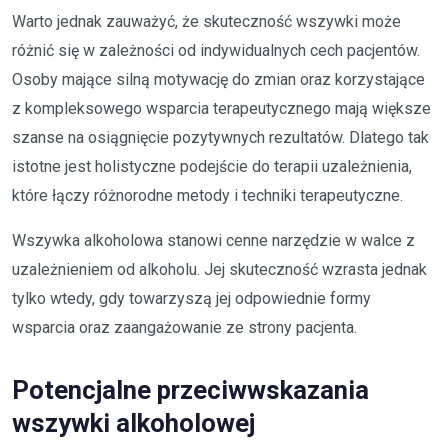
Warto jednak zauważyć, że skuteczność wszywki może
różnić się w zależności od indywidualnych cech pacjentów.
Osoby mające silną motywację do zmian oraz korzystające
z kompleksowego wsparcia terapeutycznego mają większe
szanse na osiągnięcie pozytywnych rezultatów. Dlatego tak
istotne jest holistyczne podejście do terapii uzależnienia,
które łączy różnorodne metody i techniki terapeutyczne.
Wszywka alkoholowa stanowi cenne narzędzie w walce z
uzależnieniem od alkoholu. Jej skuteczność wzrasta jednak
tylko wtedy, gdy towarzyszą jej odpowiednie formy
wsparcia oraz zaangażowanie ze strony pacjenta.
Potencjalne przeciwwskazania
wszywki alkoholowej