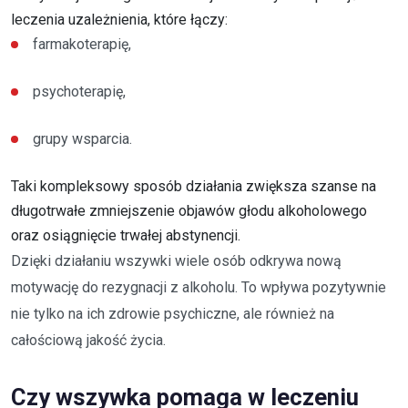
leczenia uzależnienia, które łączy:
farmakoterapię,
psychoterapię,
grupy wsparcia.
Taki kompleksowy sposób działania zwiększa szanse na
długotrwałe zmniejszenie objawów głodu alkoholowego
oraz osiągnięcie trwałej abstynencji.
Dzięki działaniu wszywki wiele osób odkrywa nową
motywację do rezygnacji z alkoholu. To wpływa pozytywnie
nie tylko na ich zdrowie psychiczne, ale również na
całościową jakość życia.
Czy wszywka pomaga w leczeniu