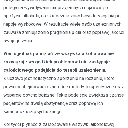
polega na wywoływaniu nieprzyjemnych objawów po
spożyciu alkoholu, co skutecznie zniechęca do sięgania po
napoje wyskokowe. W rezultacie wiele osób uzależnionych
zauważa zmniejszenie pragnienia picia oraz poprawę jakości
swojego życia.
Warto jednak pamiętać, że wszywka alkoholowa nie
rozwiązuje wszystkich problemów i nie zastępuje
całościowego podejścia do terapii uzależnienia.
Kluczowe jest holistyczne spojrzenie na leczenie, które
powinno obejmować różnorodne metody terapeutyczne oraz
wsparcie psychologiczne. Takie podejście zwiększa szanse
pacjentów na trwałą abstynencję oraz poprawę ich
samopoczucia psychicznego.
Korzyści płynące z zastosowania wszywki alkoholowej