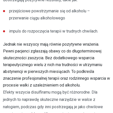
przejściowe powstrzymanie się od alkoholu –
przerwanie ciągu alkoholowego
impuls do rozpoczęcia terapii w trudnych chwilach.
Jednak nie wszyscy mają równie pozytywne wrażenia.
Pewni pacjenci zgłaszają obawy co do długoterminowej
skuteczności zaszycia. Bez dodatkowego wsparcia
terapeutycznego wielu z nich ma trudności w utrzymaniu
abstynencji w pierwszych miesiącach. To podkreśla
znaczenie profesjonalnej terapii oraz rodzinnego wsparcia w
procesie walki z uzależnieniem od alkoholu.
Efekty wszycia disulfiramu mogą być różnorodne. Dla
jednych to naprawdę skuteczne narzędzie w walce z
nałogiem, podczas gdy inni postrzegają je jako chwilowe