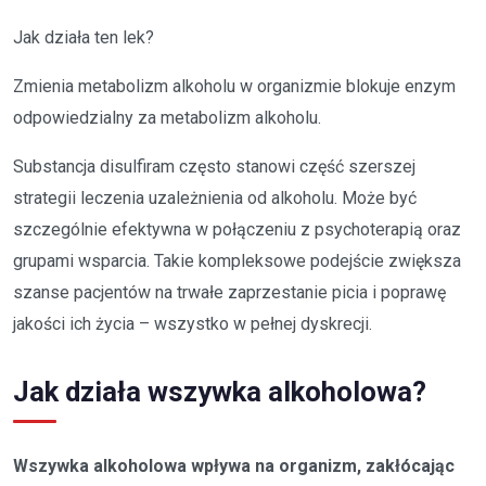
Jak działa ten lek?
Zmienia metabolizm alkoholu w organizmie blokuje enzym
odpowiedzialny za metabolizm alkoholu.
Substancja disulfiram często stanowi część szerszej
strategii leczenia uzależnienia od alkoholu. Może być
szczególnie efektywna w połączeniu z psychoterapią oraz
grupami wsparcia. Takie kompleksowe podejście zwiększa
szanse pacjentów na trwałe zaprzestanie picia i poprawę
jakości ich życia – wszystko w pełnej dyskrecji.
Jak działa wszywka alkoholowa?
Wszywka alkoholowa wpływa na organizm, zakłócając