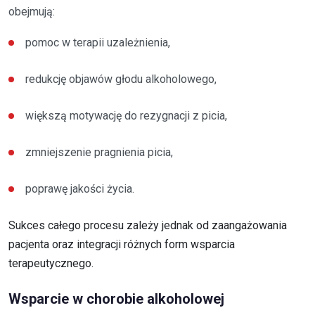
obejmują:
pomoc w terapii uzależnienia,
redukcję objawów głodu alkoholowego,
większą motywację do rezygnacji z picia,
zmniejszenie pragnienia picia,
poprawę jakości życia.
Sukces całego procesu zależy jednak od zaangażowania
pacjenta oraz integracji różnych form wsparcia
terapeutycznego.
Wsparcie w chorobie alkoholowej