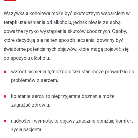
Wszywka alkoholowa może być skutecznym wsparciem w
terapii uzależnienia od alkoholu, jednak niesie ze sobą
poważne ryzyko wystąpienia skutków ubocznych. Osoby,
które decydują się na ten sposób leczenia, powinny być
świadome potencjalnych objawów, które mogą pojawić się
po spożyciu alkoholu:
wzrost ciśnienia tętniczego: taki stan może prowadzić do
problemów z sercem,
kołatanie serca: to nieprzyjemne doznanie może
zagrażać zdrowiu,
nudności i wymioty: te objawy znacznie obniżają komfort
życia pacjenta.