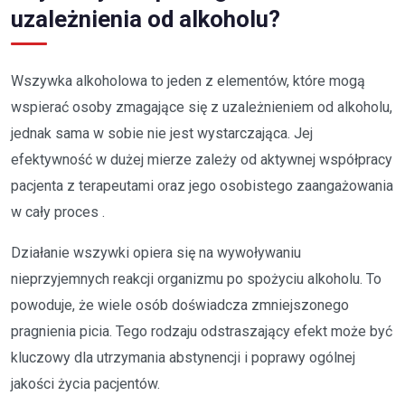
uzależnienia od alkoholu?
Wszywka alkoholowa to jeden z elementów, które mogą
wspierać osoby zmagające się z uzależnieniem od alkoholu,
jednak sama w sobie nie jest wystarczająca. Jej
efektywność w dużej mierze zależy od aktywnej współpracy
pacjenta z terapeutami oraz jego osobistego zaangażowania
w cały proces .
Działanie wszywki opiera się na wywoływaniu
nieprzyjemnych reakcji organizmu po spożyciu alkoholu. To
powoduje, że wiele osób doświadcza zmniejszonego
pragnienia picia. Tego rodzaju odstraszający efekt może być
kluczowy dla utrzymania abstynencji i poprawy ogólnej
jakości życia pacjentów.