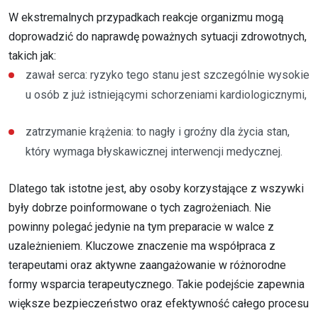
W ekstremalnych przypadkach reakcje organizmu mogą
doprowadzić do naprawdę poważnych sytuacji zdrowotnych,
takich jak:
zawał serca: ryzyko tego stanu jest szczególnie wysokie
u osób z już istniejącymi schorzeniami kardiologicznymi,
zatrzymanie krążenia: to nagły i groźny dla życia stan,
który wymaga błyskawicznej interwencji medycznej.
Dlatego tak istotne jest, aby osoby korzystające z wszywki
były dobrze poinformowane o tych zagrożeniach. Nie
powinny polegać jedynie na tym preparacie w walce z
uzależnieniem. Kluczowe znaczenie ma współpraca z
terapeutami oraz aktywne zaangażowanie w różnorodne
formy wsparcia terapeutycznego. Takie podejście zapewnia
większe bezpieczeństwo oraz efektywność całego procesu