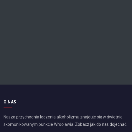
O NAS
Nasza przychodnia leczenia alkoholizmu znajduje się w świetnie
skomunikowanym punkcie
Wrocławia
.
Zobacz jak do nas dojechać
.