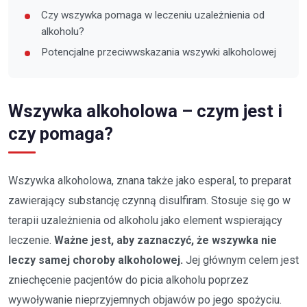
Czy wszywka pomaga w leczeniu uzależnienia od
alkoholu?
Potencjalne przeciwwskazania wszywki alkoholowej
Wszywka alkoholowa – czym jest i
czy pomaga?
Wszywka alkoholowa, znana także jako esperal, to preparat
zawierający substancję czynną disulfiram. Stosuje się go w
terapii uzależnienia od alkoholu jako element wspierający
leczenie.
Ważne jest, aby zaznaczyć, że wszywka nie
leczy samej choroby alkoholowej.
Jej głównym celem jest
zniechęcenie pacjentów do picia alkoholu poprzez
wywoływanie nieprzyjemnych objawów po jego spożyciu.