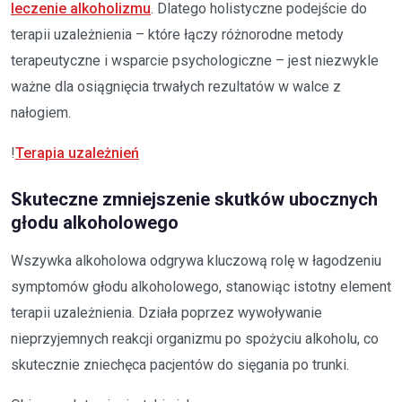
leczenie alkoholizmu
. Dlatego holistyczne podejście do
terapii uzależnienia – które łączy różnorodne metody
terapeutyczne i wsparcie psychologiczne – jest niezwykle
ważne dla osiągnięcia trwałych rezultatów w walce z
nałogiem.
!
Terapia uzależnień
Skuteczne zmniejszenie skutków ubocznych
głodu alkoholowego
Wszywka alkoholowa odgrywa kluczową rolę w łagodzeniu
symptomów głodu alkoholowego, stanowiąc istotny element
terapii uzależnienia. Działa poprzez wywoływanie
nieprzyjemnych reakcji organizmu po spożyciu alkoholu, co
skutecznie zniechęca pacjentów do sięgania po trunki.