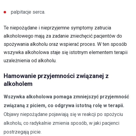
palpitacje serca.
Te niepożądane i nieprzyjemne symptomy zatrucia
alkoholowego mają za zadanie zniechęcić pacjentów do
spożywania alkoholu oraz wspierać proces. W ten sposób
wszywka alkoholowa staje się istotnym elementem terapii
uzależnienia od alkoholu.
Hamowanie przyjemności związanej z
alkoholem
Wszywka alkoholowa pomaga zmniejszyć przyjemność
związaną z piciem, co odgrywa istotną rolę w terapii.
Objawy niepożądane pojawiają się w reakcji po spożyciu
alkoholu, co radykalnie zmienia sposób, w jaki pacjenci
postrzegają picie.