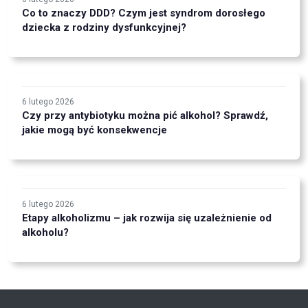
Co to znaczy DDD? Czym jest syndrom dorosłego
dziecka z rodziny dysfunkcyjnej?
6 lutego 2026
Czy przy antybiotyku można pić alkohol? Sprawdź,
jakie mogą być konsekwencje
6 lutego 2026
Etapy alkoholizmu – jak rozwija się uzależnienie od
alkoholu?