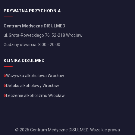
PRYWATNA PRZYCHODNIA
Centrum Medyczne DISULMED
ul. Grota-Roweckiego 76, 52-218 Wrocław
Godziny otwarcia: 8:00 - 20:00
KLINIKA DISULMED
Wszywka alkoholowa
Wrocław
Detoks alkoholowy
Wrocław
Leczenie alkoholizmu
Wrocław
©
2026
Centrum Medyczne DISULMED. Wszelkie prawa