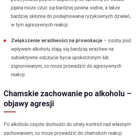
pijana może czuć się bardziej pewna siebie, a także
bardziej skłonna do podejmowania ryzykownych działań,
w tym agresywnych reakcji.
Zwiększenie wrażliwości na prowokacje
– osoby pod
wpływem alkoholu stają się bardziej wrażliwe na
subiektywne odczucie bycia upokorzonym lub
zignorowanym, co może prowadzić do agresywnych
reakcji.
Chamskie zachowanie po alkoholu –
objawy agresji
Po alkoholu często dochodzi do utraty kontroli nad własnym
zachowaniem, co może prowadzić do chamskich reakcji