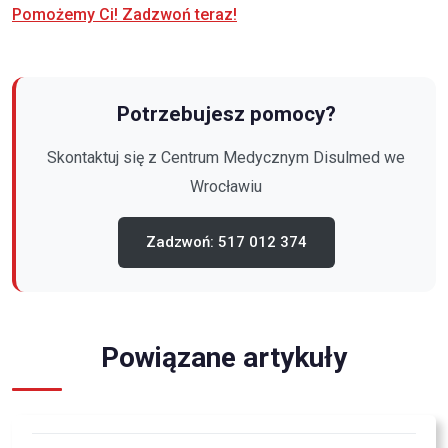
Pomożemy Ci! Zadzwoń teraz!
Potrzebujesz pomocy?
Skontaktuj się z Centrum Medycznym Disulmed
we
Wrocławiu
Zadzwoń: 517 012 374
Powiązane artykuły