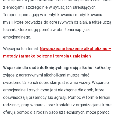
z emocjami, szczególnie w sytuacjach stresujących.
Terapeuci pomagają w identyfikowaniu i modyfikowaniu
myśli, które prowadzą do agresywnych działań, a także uczą
technik, które mogą pomóc w obniżeniu napięcia
emocjonalnego.
Więcej na ten temat:
Nowoczesne leczenie alkoholizmu –
metody farmakologiczne i terapia uzależnień
Wsparcie dla osób dotkniętych agresją alkoholika
Osoby
żyjące z agresywnymi alkoholikami muszą mieć
świadomość, że ich dobrostan jest równie ważny. Wsparcie
emocjonalne i psychiczne jest niezbędne dla osób, które
doświadczają przemocy lub agresji. Pomoc w formie terapii
rodzinnej, grup wsparcia oraz kontaktu z organizacjami, które
oferują pomoc dla rodzin osób uzależnionych, może pomóc