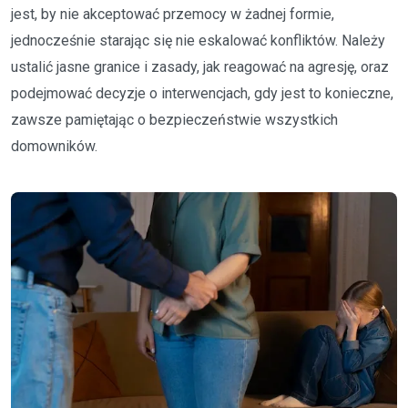
jest, by nie akceptować przemocy w żadnej formie,
jednocześnie starając się nie eskalować konfliktów. Należy
ustalić jasne granice i zasady, jak reagować na agresję, oraz
podejmować decyzje o interwencjach, gdy jest to konieczne,
zawsze pamiętając o bezpieczeństwie wszystkich
domowników.