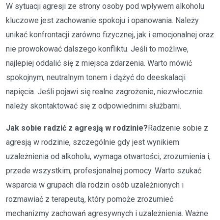
W sytuacji agresji ze strony osoby pod wpływem alkoholu
kluczowe jest zachowanie spokoju i opanowania. Należy
unikać konfrontacji zarówno fizycznej, jak i emocjonalnej oraz
nie prowokować dalszego konfliktu. Jeśli to możliwe,
najlepiej oddalić się z miejsca zdarzenia. Warto mówić
spokojnym, neutralnym tonem i dążyć do deeskalacji
napięcia. Jeśli pojawi się realne zagrożenie, niezwłocznie
należy skontaktować się z odpowiednimi służbami.
Jak sobie radzić z agresją w rodzinie?
Radzenie sobie z
agresją w rodzinie, szczególnie gdy jest wynikiem
uzależnienia od alkoholu, wymaga otwartości, zrozumienia i,
przede wszystkim, profesjonalnej pomocy. Warto szukać
wsparcia w grupach dla rodzin osób uzależnionych i
rozmawiać z terapeutą, który pomoże zrozumieć
mechanizmy zachowań agresywnych i uzależnienia. Ważne