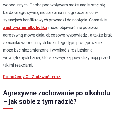
wobec innych. Osoba pod wpływem może nagle stać się
bardziej agresywna, nieuprzejma i niegrzeczna, co w
sytuacjach konfliktowych prowadzi do napięcia. Chamskie
zachowanie alkoholika
może objawiać się poprzez
agresywną mowę ciała, obcesowe wypowiedzi, a także brak
szacunku wobec innych ludzi. Tego typu postępowanie
może być niezamierzone i wynikać z rozluźnienia
wewnętrznych barier, które zazwyczaj powstrzymują przed
takimi reakcjami.
Pomożemy Ci! Zadzwoń teraz!
Agresywne zachowanie po alkoholu
– jak sobie z tym radzić?