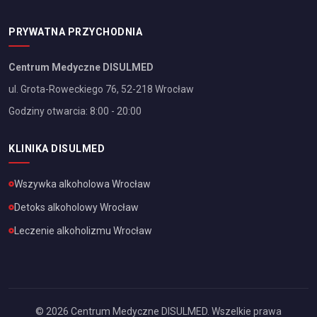
PRYWATNA PRZYCHODNIA
Centrum Medyczne DISULMED
ul. Grota-Roweckiego 76, 52-218 Wrocław
Godziny otwarcia: 8:00 - 20:00
KLINIKA DISULMED
Wszywka alkoholowa
Wrocław
Detoks alkoholowy
Wrocław
Leczenie alkoholizmu
Wrocław
©
2026
Centrum Medyczne DISULMED. Wszelkie prawa