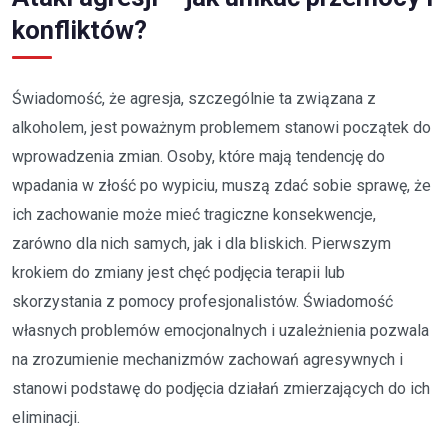
konfliktów?
Świadomość, że agresja, szczególnie ta związana z
alkoholem, jest poważnym problemem stanowi początek do
wprowadzenia zmian. Osoby, które mają tendencję do
wpadania w złość po wypiciu, muszą zdać sobie sprawę, że
ich zachowanie może mieć tragiczne konsekwencje,
zarówno dla nich samych, jak i dla bliskich. Pierwszym
krokiem do zmiany jest chęć podjęcia terapii lub
skorzystania z pomocy profesjonalistów. Świadomość
własnych problemów emocjonalnych i uzależnienia pozwala
na zrozumienie mechanizmów zachowań agresywnych i
stanowi podstawę do podjęcia działań zmierzających do ich
eliminacji.