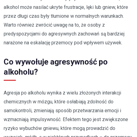
alkohol może nasilać ukryte frustracje, lęki lub gniew, które
przez długi czas były tłumione w normalnych warunkach.
Warto również zwrócić uwagę na to, że osoby z
predyspozycjami do agresywnych zachowań są bardziej
narażone na eskalację przemocy pod wpływem używek.
Co wywołuje agresywność po
alkoholu?
Agresja po alkoholu wynika z wielu złożonych interakcji
chemicznych w mózgu, które osłabiają zdolność do
samokontroli, zmieniają sposób przetwarzania emocji i
wzmacniają impulsywność. Efektem tego jest zwiększone
ryzyko wybuchów gniewu, które mogą prowadzić do