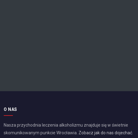
O NAS
Nasza przychodnia leczenia alkoholizmu znajduje się w świetnie
skomunikowanym punkcie
Wrocławia
.
Zobacz jak do nas dojechać
.